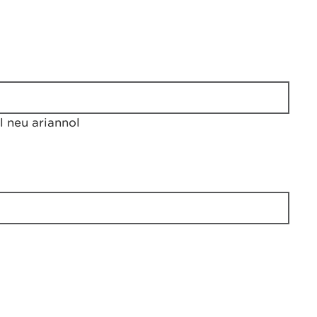
 neu ariannol