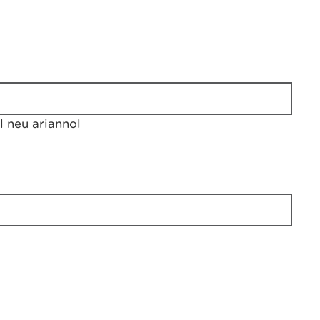
 neu ariannol