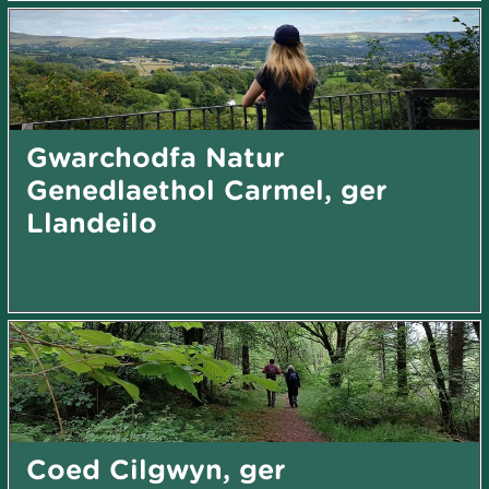
Gwarchodfa Natur
Genedlaethol Carmel, ger
Llandeilo
Coed Cilgwyn, ger