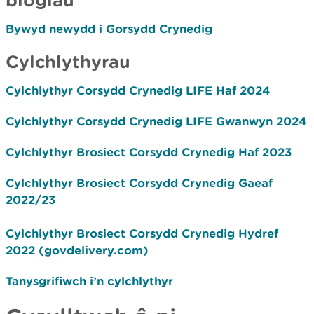
Bywyd newydd i Gorsydd Crynedig
Cylchlythyrau
Cylchlythyr Corsydd Crynedig LIFE Haf 2024
Cylchlythyr Corsydd Crynedig LIFE Gwanwyn 2024
Cylchlythyr Brosiect Corsydd Crynedig Haf 2023
Cylchlythyr Brosiect Corsydd Crynedig Gaeaf
2022/23
Cylchlythyr Brosiect Corsydd Crynedig Hydref
2022 (govdelivery.com)
Tanysgrifiwch i’n cylchlythyr