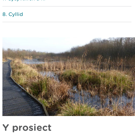
Cyllid
Y prosiect